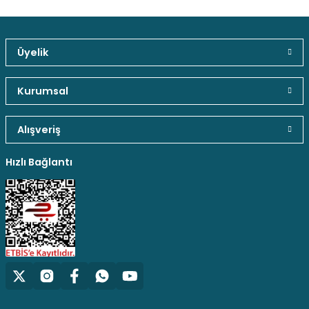
Üyelik
Kurumsal
Alışveriş
Hızlı Bağlantı