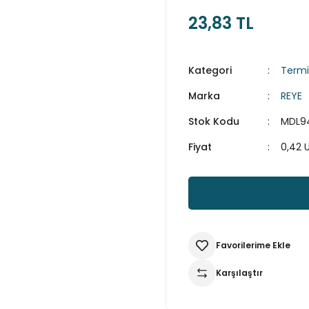
23,83 TL
Kategori
Termi
Marka
REYE
Stok Kodu
MDL9
Fiyat
0,42 
Karşılaştır