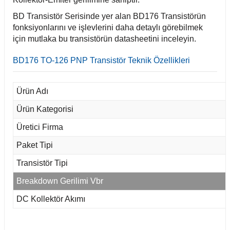
BD Transistör Serisinde yer alan BD176 Transistörün
fonksiyonlarını ve işlevlerini daha detaylı görebilmek
için mutlaka bu transistörün datasheetini inceleyin.
BD176 TO-126 PNP Transistör Teknik Özellikleri
Ürün Adı
Ürün Kategorisi
Üretici Firma
Paket Tipi
Transistör Tipi
Breakdown Gerilimi Vbr
DC Kollektör Akımı