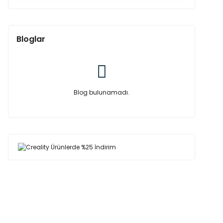
Bloglar
Blog bulunamadı.