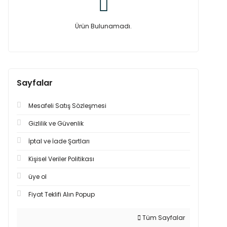
Ürün Bulunamadı.
Sayfalar
Mesafeli Satış Sözleşmesi
Gizlilik ve Güvenlik
İptal ve İade Şartları
Kişisel Veriler Politikası
üye ol
Fiyat Teklifi Alın Popup
Tüm Sayfalar