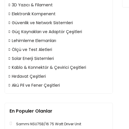
3D Yazıcı & Filament
Elektronik Kompenent
Güvenlik ve Network Sistemleri
Güç Kaynakları ve Adaptör Çeşitleri
Lehimleme Elemanları
Ölçü ve Test Aletleri
Solar Enerji Sistemleri
Kablo & Konnektör & Çevirici Çeşitleri
Hırdavat Çeşitleri
Akü Pil ve Fener Çeşitleri
En Populer Olanlar
Sammi NSU75B/16 75 Watt Driver Unit