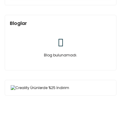
Bloglar
Blog bulunamadı.