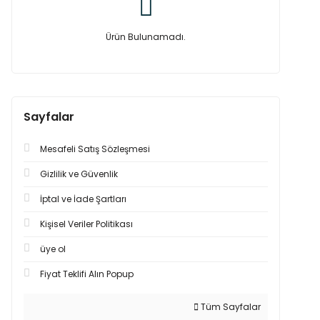
Ürün Bulunamadı.
Sayfalar
Mesafeli Satış Sözleşmesi
Gizlilik ve Güvenlik
İptal ve İade Şartları
Kişisel Veriler Politikası
üye ol
Fiyat Teklifi Alın Popup
Tüm Sayfalar