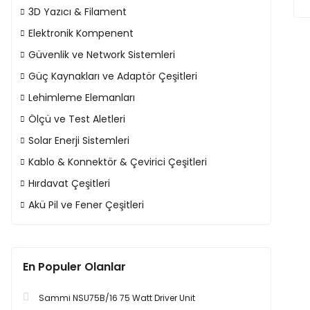
3D Yazıcı & Filament
Elektronik Kompenent
Güvenlik ve Network Sistemleri
Güç Kaynakları ve Adaptör Çeşitleri
Lehimleme Elemanları
Ölçü ve Test Aletleri
Solar Enerji Sistemleri
Kablo & Konnektör & Çevirici Çeşitleri
Hırdavat Çeşitleri
Akü Pil ve Fener Çeşitleri
En Populer Olanlar
Sammi NSU75B/16 75 Watt Driver Unit