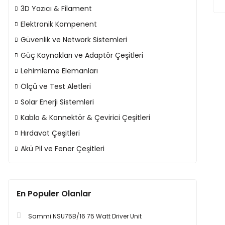
3D Yazıcı & Filament
Elektronik Kompenent
Güvenlik ve Network Sistemleri
Güç Kaynakları ve Adaptör Çeşitleri
Lehimleme Elemanları
Ölçü ve Test Aletleri
Solar Enerji Sistemleri
Kablo & Konnektör & Çevirici Çeşitleri
Hırdavat Çeşitleri
Akü Pil ve Fener Çeşitleri
En Populer Olanlar
Sammi NSU75B/16 75 Watt Driver Unit