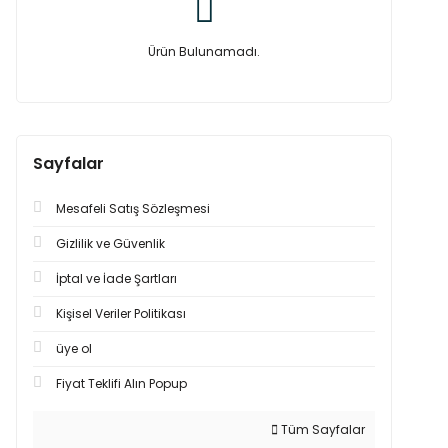
Ürün Bulunamadı.
Sayfalar
Mesafeli Satış Sözleşmesi
Gizlilik ve Güvenlik
İptal ve İade Şartları
Kişisel Veriler Politikası
üye ol
Fiyat Teklifi Alın Popup
Tüm Sayfalar