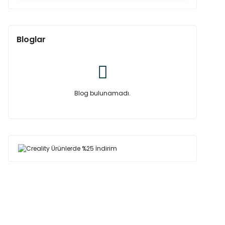
Bloglar
Blog bulunamadı.