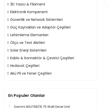
3D Yazıcı & Filament
Elektronik Kompenent
Güvenlik ve Network Sistemleri
Güç Kaynakları ve Adaptör Çeşitleri
Lehimleme Elemanları
Ölçü ve Test Aletleri
Solar Enerji Sistemleri
Kablo & Konnektör & Çevirici Çeşitleri
Hırdavat Çeşitleri
Akü Pil ve Fener Çeşitleri
En Populer Olanlar
Sammi NSU75B/16 75 Watt Driver Unit