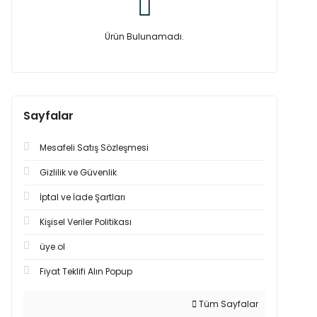
Ürün Bulunamadı.
Sayfalar
Mesafeli Satış Sözleşmesi
Gizlilik ve Güvenlik
İptal ve İade Şartları
Kişisel Veriler Politikası
üye ol
Fiyat Teklifi Alın Popup
Tüm Sayfalar