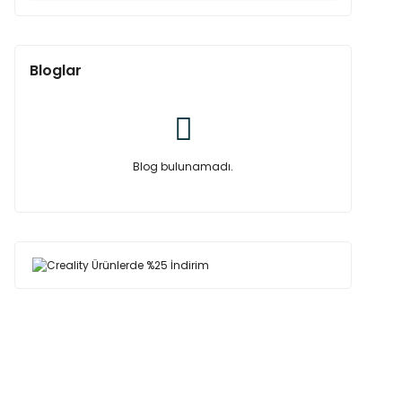
Bloglar
Blog bulunamadı.