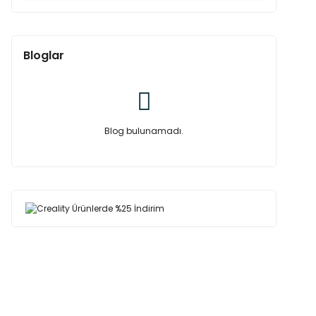
Bloglar
Blog bulunamadı.