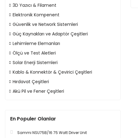
3D Yazıcı & Filament
Elektronik Kompenent
Güvenlik ve Network Sistemleri
Güç Kaynakları ve Adaptör Çeşitleri
Lehimleme Elemanları
Ölçü ve Test Aletleri
Solar Enerji Sistemleri
Kablo & Konnektör & Çevirici Çeşitleri
Hırdavat Çeşitleri
Akü Pil ve Fener Çeşitleri
En Populer Olanlar
Sammi NSU75B/16 75 Watt Driver Unit