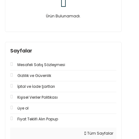
Ürün Bulunamadı.
Sayfalar
Mesafeli Satış Sözleşmesi
Gizlilik ve Güvenlik
İptal ve İade Şartları
Kişisel Veriler Politikası
üye ol
Fiyat Teklifi Alın Popup
Tüm Sayfalar