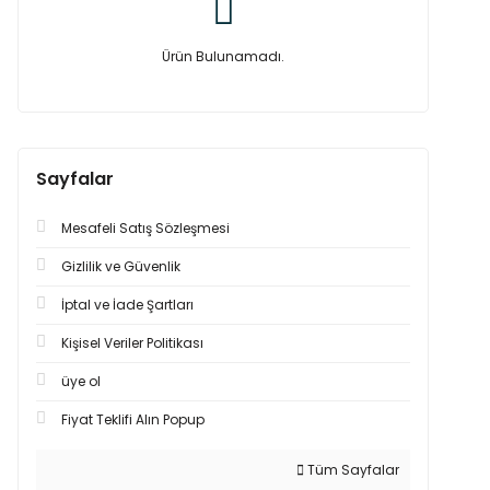
Ürün Bulunamadı.
Sayfalar
Mesafeli Satış Sözleşmesi
Gizlilik ve Güvenlik
İptal ve İade Şartları
Kişisel Veriler Politikası
üye ol
Fiyat Teklifi Alın Popup
Tüm Sayfalar