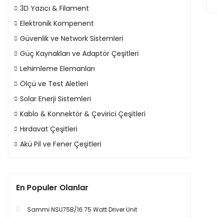
3D Yazıcı & Filament
Elektronik Kompenent
Güvenlik ve Network Sistemleri
Güç Kaynakları ve Adaptör Çeşitleri
Lehimleme Elemanları
Ölçü ve Test Aletleri
Solar Enerji Sistemleri
Kablo & Konnektör & Çevirici Çeşitleri
Hırdavat Çeşitleri
Akü Pil ve Fener Çeşitleri
En Populer Olanlar
Sammi NSU75B/16 75 Watt Driver Unit