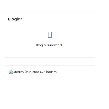
Bloglar
Blog bulunamadı.