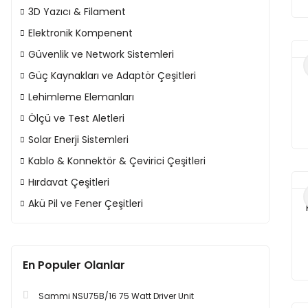
3D Yazıcı & Filament
Elektronik Kompenent
Güvenlik ve Network Sistemleri
Güç Kaynakları ve Adaptör Çeşitleri
Lehimleme Elemanları
Ölçü ve Test Aletleri
Solar Enerji Sistemleri
Kablo & Konnektör & Çevirici Çeşitleri
Hırdavat Çeşitleri
Akü Pil ve Fener Çeşitleri
En Populer Olanlar
Sammi NSU75B/16 75 Watt Driver Unit