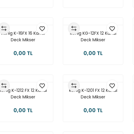
König K-16FX 16 Kanal
König KG-12FX 12 Kanal
Deck Mikser
Deck Mikser
0,00 TL
0,00 TL
König K-1212 FX 12 Kanal
König K-1201 FX 12 Kanal
Deck Mikser
Deck Mikser
0,00 TL
0,00 TL