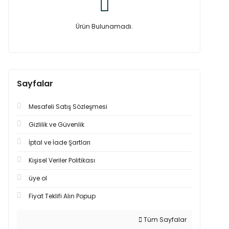
Ürün Bulunamadı.
Sayfalar
Mesafeli Satış Sözleşmesi
Gizlilik ve Güvenlik
İptal ve İade Şartları
Kişisel Veriler Politikası
üye ol
Fiyat Teklifi Alın Popup
Tüm Sayfalar