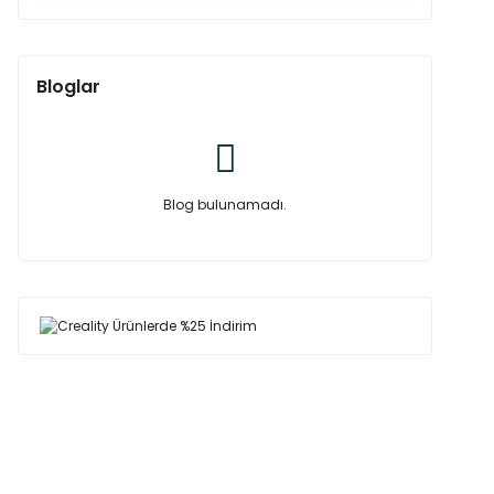
Bloglar
Blog bulunamadı.