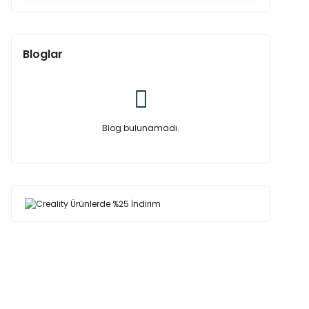
Bloglar
Blog bulunamadı.