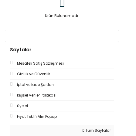
Ürün Bulunamadı.
Sayfalar
Mesafeli Satış Sözleşmesi
Gizlilik ve Güvenlik
İptal ve İade Şartları
Kişisel Veriler Politikası
üye ol
Fiyat Teklifi Alın Popup
Tüm Sayfalar