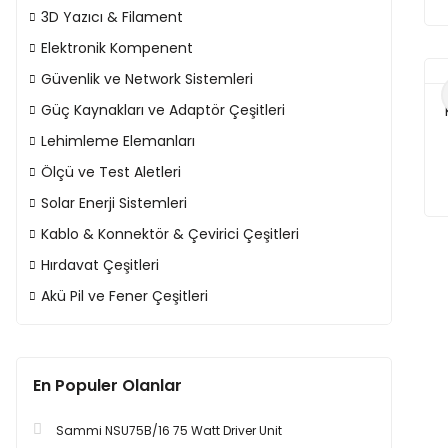
3D Yazıcı & Filament
Elektronik Kompenent
Güvenlik ve Network Sistemleri
Güç Kaynakları ve Adaptör Çeşitleri
Lehimleme Elemanları
Ölçü ve Test Aletleri
Solar Enerji Sistemleri
Kablo & Konnektör & Çevirici Çeşitleri
Hırdavat Çeşitleri
Akü Pil ve Fener Çeşitleri
En Populer Olanlar
Sammi NSU75B/16 75 Watt Driver Unit