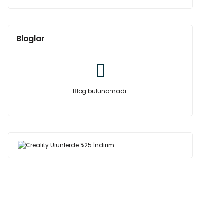
Bloglar
Blog bulunamadı.