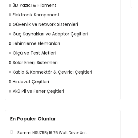
3D Yazıcı & Filament
Elektronik Kompenent
Güvenlik ve Network Sistemleri
Güç Kaynakları ve Adaptör Çeşitleri
Lehimleme Elemanları
Ölçü ve Test Aletleri
Solar Enerji Sistemleri
Kablo & Konnektör & Çevirici Çeşitleri
Hırdavat Çeşitleri
Akü Pil ve Fener Çeşitleri
En Populer Olanlar
Sammi NSU75B/16 75 Watt Driver Unit