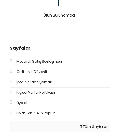
Ürün Bulunamadı.
Sayfalar
Mesafeli Satış Sözleşmesi
Gizlilik ve Güvenlik
İptal ve İade Şartları
Kişisel Veriler Politikası
üye ol
Fiyat Teklifi Alın Popup
Tüm Sayfalar