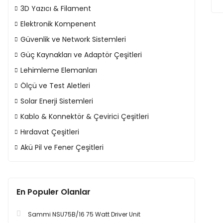
3D Yazıcı & Filament
Elektronik Kompenent
Güvenlik ve Network Sistemleri
Güç Kaynakları ve Adaptör Çeşitleri
Lehimleme Elemanları
Ölçü ve Test Aletleri
Solar Enerji Sistemleri
Kablo & Konnektör & Çevirici Çeşitleri
Hırdavat Çeşitleri
Akü Pil ve Fener Çeşitleri
En Populer Olanlar
Sammi NSU75B/16 75 Watt Driver Unit