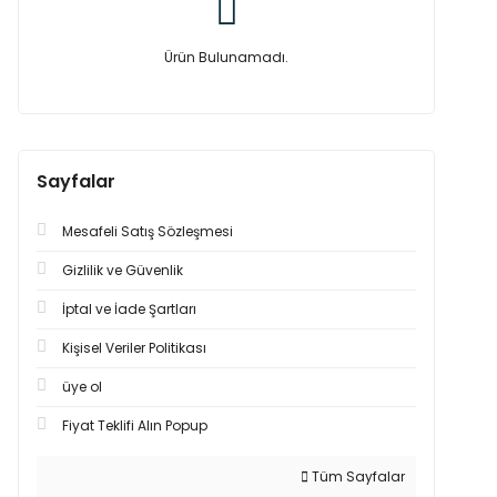
Ürün Bulunamadı.
Sayfalar
Mesafeli Satış Sözleşmesi
Gizlilik ve Güvenlik
İptal ve İade Şartları
Kişisel Veriler Politikası
üye ol
Fiyat Teklifi Alın Popup
Tüm Sayfalar