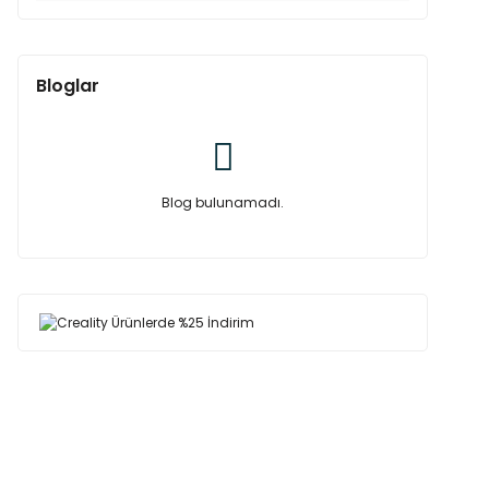
Bloglar
Blog bulunamadı.