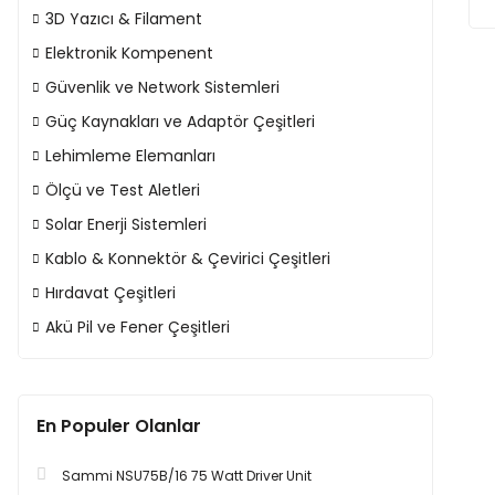
3D Yazıcı & Filament
Elektronik Kompenent
Güvenlik ve Network Sistemleri
Güç Kaynakları ve Adaptör Çeşitleri
Lehimleme Elemanları
Ölçü ve Test Aletleri
Solar Enerji Sistemleri
Kablo & Konnektör & Çevirici Çeşitleri
Hırdavat Çeşitleri
Akü Pil ve Fener Çeşitleri
En Populer Olanlar
Sammi NSU75B/16 75 Watt Driver Unit