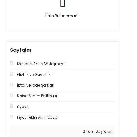
Ürün Bulunamadı.
Sayfalar
Mesafeli Satış Sözleşmesi
Gizlilik ve Güvenlik
İptal ve İade Şartları
Kişisel Veriler Politikası
üye ol
Fiyat Teklifi Alın Popup
Tüm Sayfalar