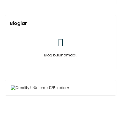
Bloglar
Blog bulunamadı.