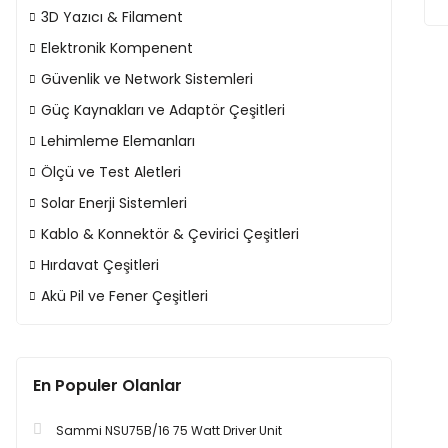
3D Yazıcı & Filament
Elektronik Kompenent
Güvenlik ve Network Sistemleri
Güç Kaynakları ve Adaptör Çeşitleri
Lehimleme Elemanları
Ölçü ve Test Aletleri
Solar Enerji Sistemleri
Kablo & Konnektör & Çevirici Çeşitleri
Hırdavat Çeşitleri
Akü Pil ve Fener Çeşitleri
En Populer Olanlar
Sammi NSU75B/16 75 Watt Driver Unit