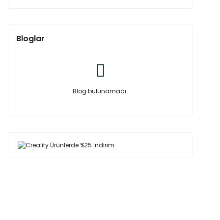
Bloglar
Blog bulunamadı.