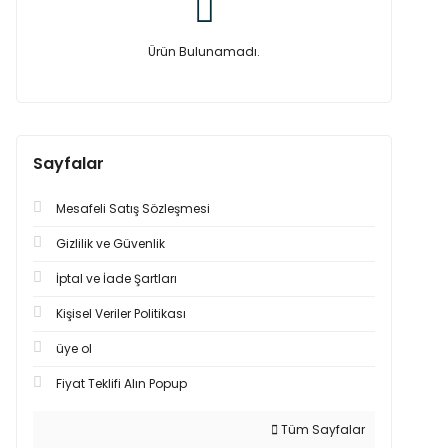
Ürün Bulunamadı.
Sayfalar
Mesafeli Satış Sözleşmesi
Gizlilik ve Güvenlik
İptal ve İade Şartları
Kişisel Veriler Politikası
üye ol
Fiyat Teklifi Alın Popup
Tüm Sayfalar