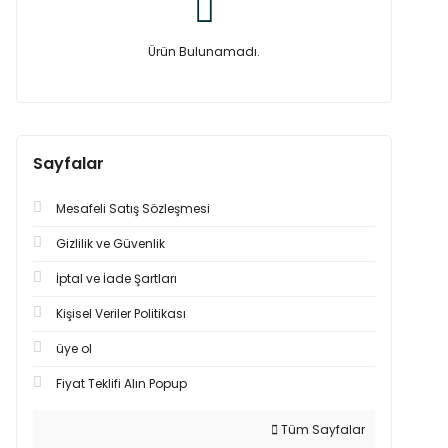
Ürün Bulunamadı.
Sayfalar
Mesafeli Satış Sözleşmesi
Gizlilik ve Güvenlik
İptal ve İade Şartları
Kişisel Veriler Politikası
üye ol
Fiyat Teklifi Alın Popup
Tüm Sayfalar