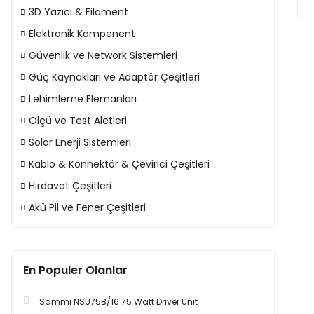
3D Yazıcı & Filament
Elektronik Kompenent
Güvenlik ve Network Sistemleri
Güç Kaynakları ve Adaptör Çeşitleri
Lehimleme Elemanları
Ölçü ve Test Aletleri
Solar Enerji Sistemleri
Kablo & Konnektör & Çevirici Çeşitleri
Hırdavat Çeşitleri
Akü Pil ve Fener Çeşitleri
En Populer Olanlar
Sammi NSU75B/16 75 Watt Driver Unit