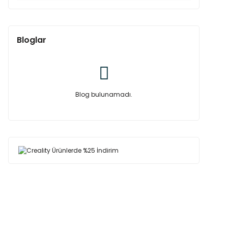
Bloglar
Blog bulunamadı.