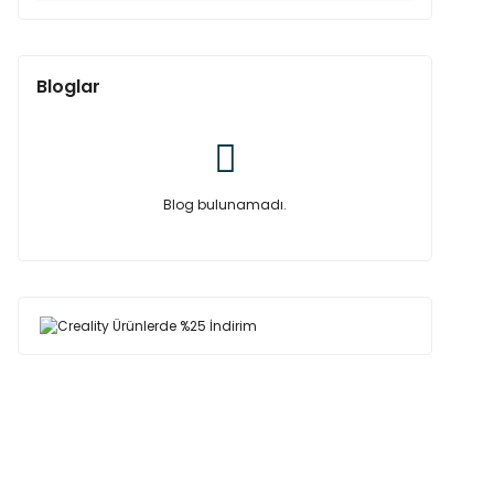
Bloglar
Blog bulunamadı.