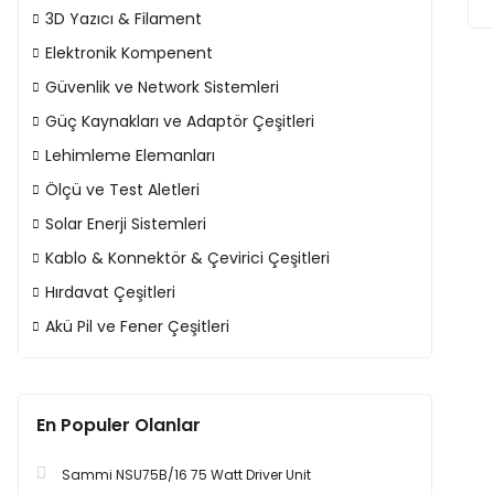
3D Yazıcı & Filament
Elektronik Kompenent
Güvenlik ve Network Sistemleri
Güç Kaynakları ve Adaptör Çeşitleri
Lehimleme Elemanları
Ölçü ve Test Aletleri
Solar Enerji Sistemleri
Kablo & Konnektör & Çevirici Çeşitleri
Hırdavat Çeşitleri
Akü Pil ve Fener Çeşitleri
En Populer Olanlar
Sammi NSU75B/16 75 Watt Driver Unit