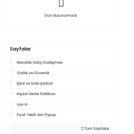
Ürün Bulunamadı.
Sayfalar
Mesafeli Satış Sözleşmesi
Gizlilik ve Güvenlik
İptal ve İade Şartları
Kişisel Veriler Politikası
üye ol
Fiyat Teklifi Alın Popup
Tüm Sayfalar