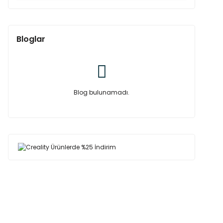
Bloglar
Blog bulunamadı.