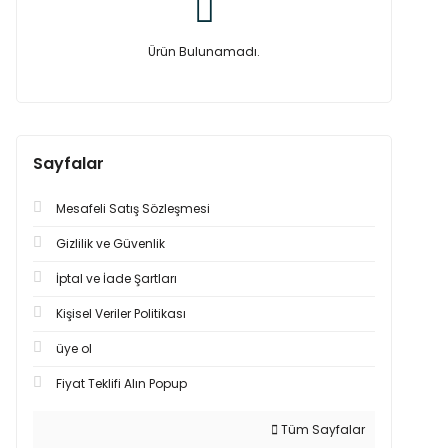
Ürün Bulunamadı.
Sayfalar
Mesafeli Satış Sözleşmesi
Gizlilik ve Güvenlik
İptal ve İade Şartları
Kişisel Veriler Politikası
üye ol
Fiyat Teklifi Alın Popup
Tüm Sayfalar