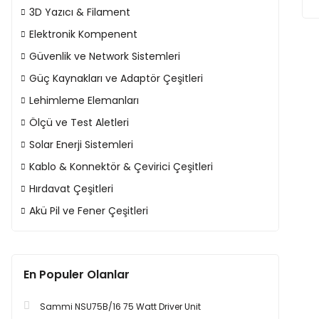
3D Yazıcı & Filament
Elektronik Kompenent
Güvenlik ve Network Sistemleri
Güç Kaynakları ve Adaptör Çeşitleri
Lehimleme Elemanları
Ölçü ve Test Aletleri
Solar Enerji Sistemleri
Kablo & Konnektör & Çevirici Çeşitleri
Hırdavat Çeşitleri
Akü Pil ve Fener Çeşitleri
En Populer Olanlar
Sammi NSU75B/16 75 Watt Driver Unit