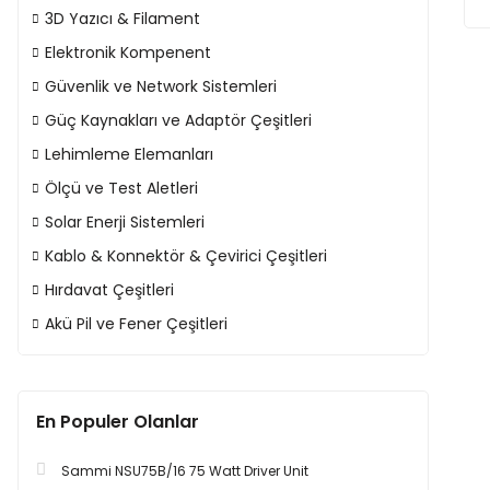
3D Yazıcı & Filament
Elektronik Kompenent
Güvenlik ve Network Sistemleri
Güç Kaynakları ve Adaptör Çeşitleri
Lehimleme Elemanları
Ölçü ve Test Aletleri
Solar Enerji Sistemleri
Kablo & Konnektör & Çevirici Çeşitleri
Hırdavat Çeşitleri
Akü Pil ve Fener Çeşitleri
En Populer Olanlar
Sammi NSU75B/16 75 Watt Driver Unit