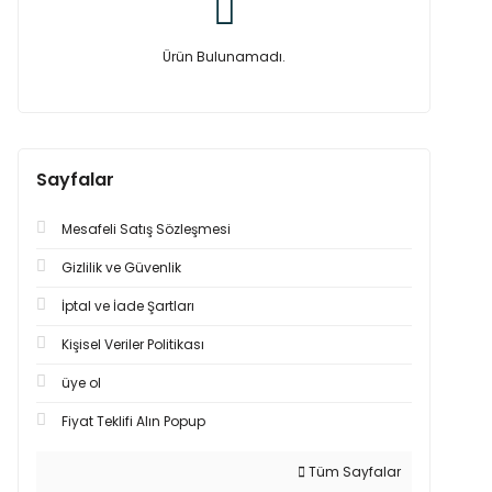
Ürün Bulunamadı.
Sayfalar
Mesafeli Satış Sözleşmesi
Gizlilik ve Güvenlik
İptal ve İade Şartları
Kişisel Veriler Politikası
üye ol
Fiyat Teklifi Alın Popup
Tüm Sayfalar