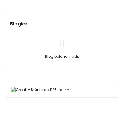
Bloglar
Blog bulunamadı.