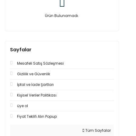
Ürün Bulunamadı.
Sayfalar
Mesafeli Satış Sözleşmesi
Gizlilik ve Güvenlik
İptal ve İade Şartları
Kişisel Veriler Politikası
üye ol
Fiyat Teklifi Alın Popup
Tüm Sayfalar