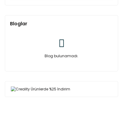
Bloglar
Blog bulunamadı.