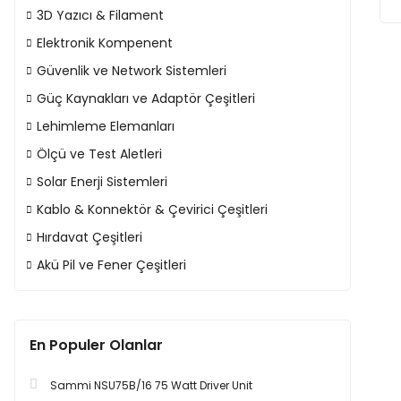
3D Yazıcı & Filament
Elektronik Kompenent
Güvenlik ve Network Sistemleri
Güç Kaynakları ve Adaptör Çeşitleri
Lehimleme Elemanları
Ölçü ve Test Aletleri
Solar Enerji Sistemleri
Kablo & Konnektör & Çevirici Çeşitleri
Hırdavat Çeşitleri
Akü Pil ve Fener Çeşitleri
En Populer Olanlar
Sammi NSU75B/16 75 Watt Driver Unit