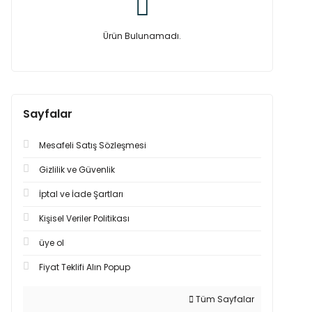
Ürün Bulunamadı.
Sayfalar
Mesafeli Satış Sözleşmesi
Gizlilik ve Güvenlik
İptal ve İade Şartları
Kişisel Veriler Politikası
üye ol
Fiyat Teklifi Alın Popup
Tüm Sayfalar