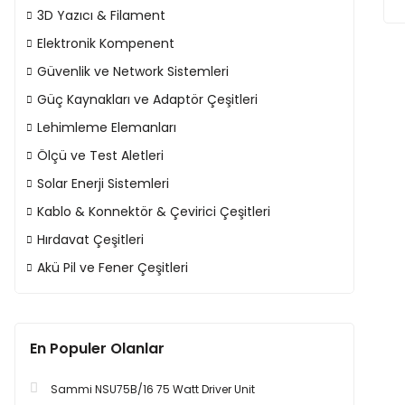
3D Yazıcı & Filament
Elektronik Kompenent
Güvenlik ve Network Sistemleri
Güç Kaynakları ve Adaptör Çeşitleri
Lehimleme Elemanları
Ölçü ve Test Aletleri
Solar Enerji Sistemleri
Kablo & Konnektör & Çevirici Çeşitleri
Hırdavat Çeşitleri
Akü Pil ve Fener Çeşitleri
En Populer Olanlar
Sammi NSU75B/16 75 Watt Driver Unit