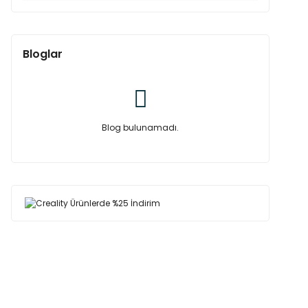
Bloglar
Blog bulunamadı.