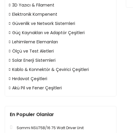
3D Yazıcı & Filament
Elektronik Kompenent
Güvenlik ve Network Sistemleri
Güç Kaynakları ve Adaptör Çeşitleri
Lehimleme Elemanları
Ölçü ve Test Aletleri
Solar Enerji Sistemleri
Kablo & Konnektör & Çevirici Çeşitleri
Hırdavat Çeşitleri
Akü Pil ve Fener Çeşitleri
En Populer Olanlar
Sammi NSU75B/16 75 Watt Driver Unit