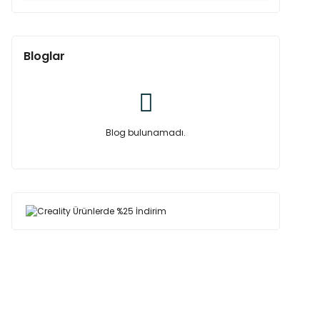
Bloglar
Blog bulunamadı.