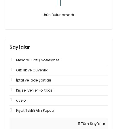
Ürün Bulunamadı.
Sayfalar
Mesafeli Satış Sözleşmesi
Gizlilik ve Güvenlik
İptal ve İade Şartları
Kişisel Veriler Politikası
üye ol
Fiyat Teklifi Alın Popup
Tüm Sayfalar