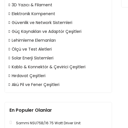
3D Yazıcı & Filament
Elektronik Kompenent
Güvenlik ve Network Sistemleri
Güç Kaynakları ve Adaptör Çeşitleri
Lehimleme Elemanları
Ölçü ve Test Aletleri
Solar Enerji Sistemleri
Kablo & Konnektör & Çevirici Çeşitleri
Hırdavat Çeşitleri
Akü Pil ve Fener Çeşitleri
En Populer Olanlar
Sammi NSU75B/16 75 Watt Driver Unit