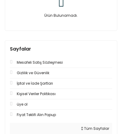
Ürün Bulunamadı.
Sayfalar
Mesafeli Satış Sözleşmesi
Gizlilik ve Güvenlik
İptal ve İade Şartları
Kişisel Veriler Politikası
üye ol
Fiyat Teklifi Alın Popup
Tüm Sayfalar