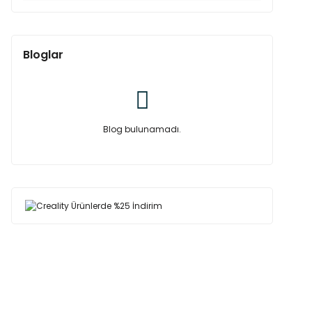
Bloglar
Blog bulunamadı.